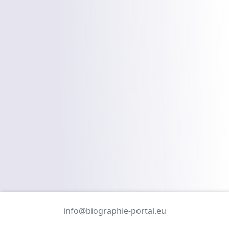
info@biographie-portal.eu