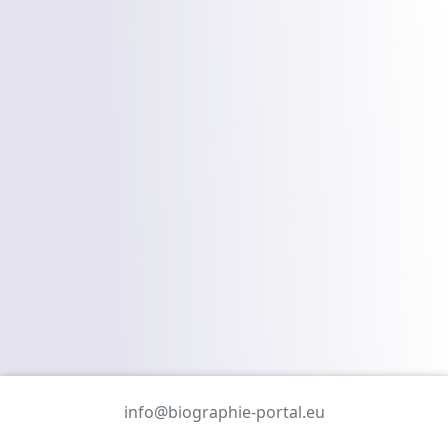
info@biographie-portal.eu