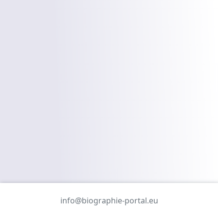
info@biographie-portal.eu