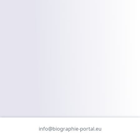
info@biographie-portal.eu