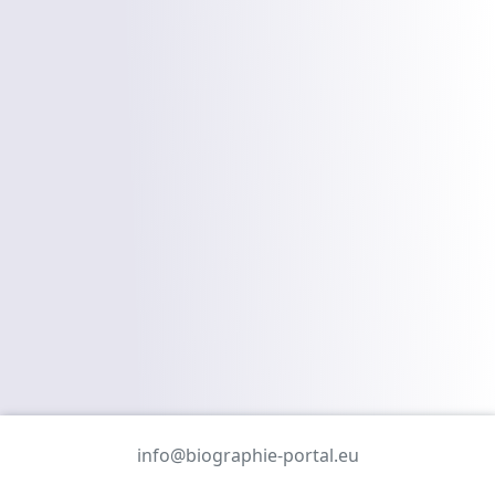
info@biographie-portal.eu