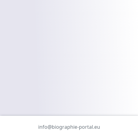
info@biographie-portal.eu