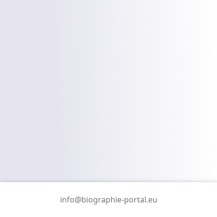
info@biographie-portal.eu