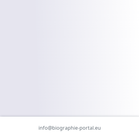
info@biographie-portal.eu