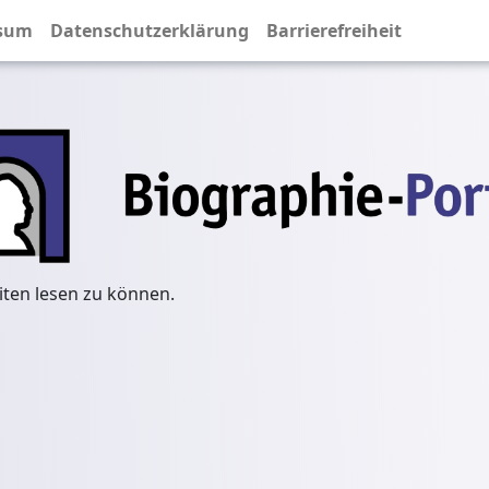
sum
Datenschutzerklärung
Barrierefreiheit
iten lesen zu können.