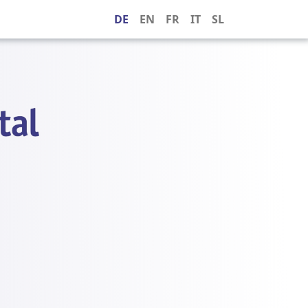
DE
EN
FR
IT
SL