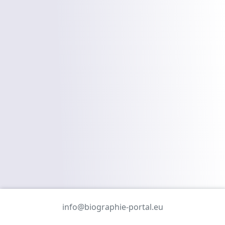
info@biographie-portal.eu