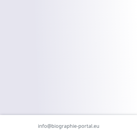
info@biographie-portal.eu