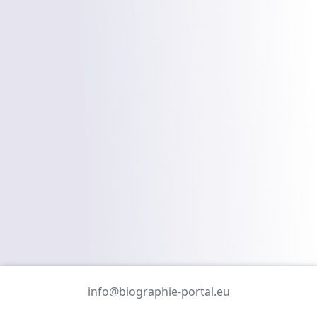
info@biographie-portal.eu