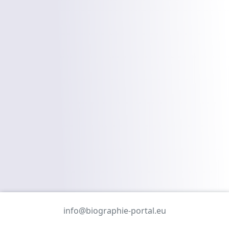
info@biographie-portal.eu