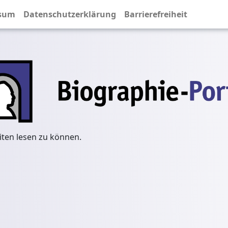
sum
Datenschutzerklärung
Barrierefreiheit
iten lesen zu können.