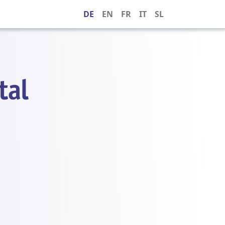
DE
EN
FR
IT
SL