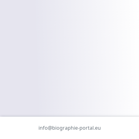
info@biographie-portal.eu