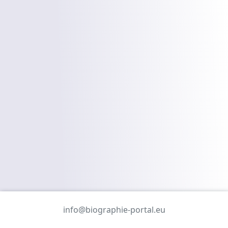
info@biographie-portal.eu