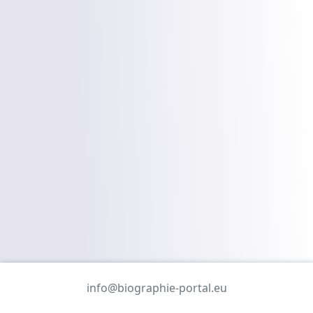
info@biographie-portal.eu