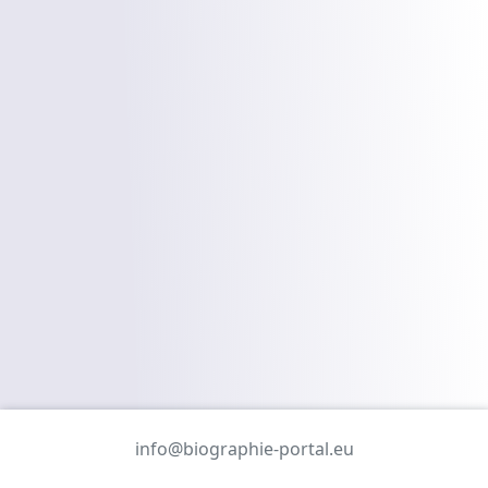
info@biographie-portal.eu