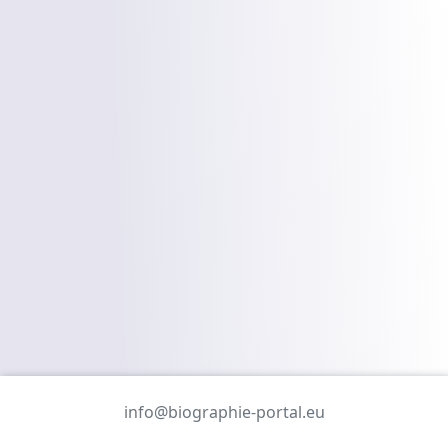
info@biographie-portal.eu