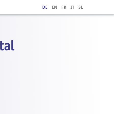
DE
EN
FR
IT
SL