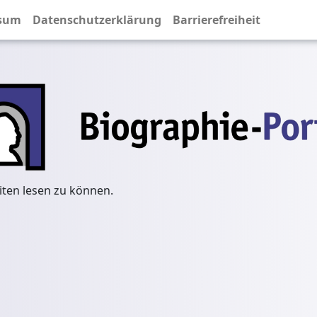
sum
Datenschutzerklärung
Barrierefreiheit
iten lesen zu können.