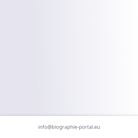
info@biographie-portal.eu