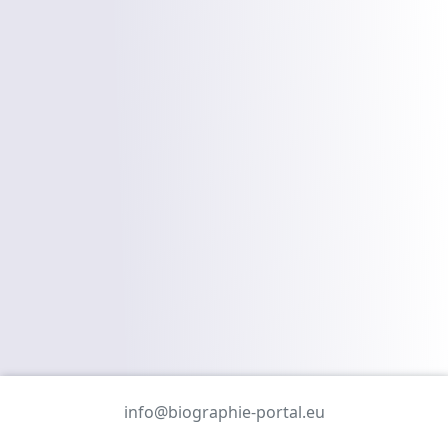
info@biographie-portal.eu