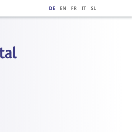
DE
EN
FR
IT
SL