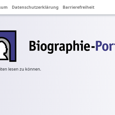
sum
Datenschutzerklärung
Barrierefreiheit
iten lesen zu können.