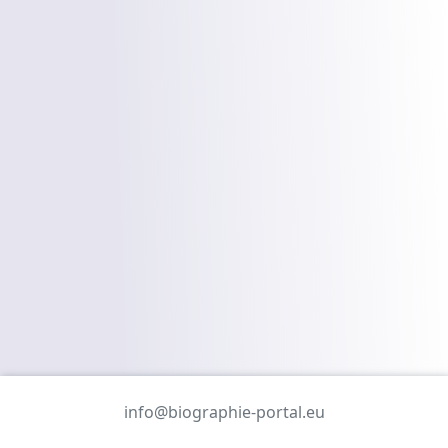
info@biographie-portal.eu