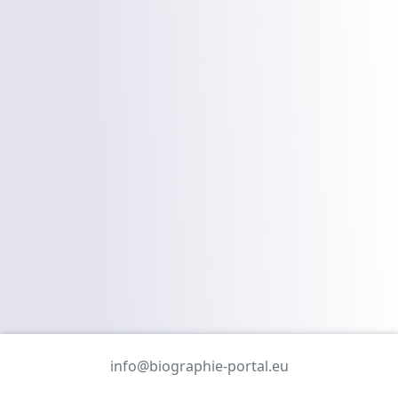
info@biographie-portal.eu