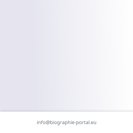
info@biographie-portal.eu