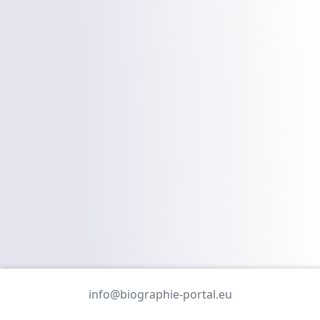
info@biographie-portal.eu