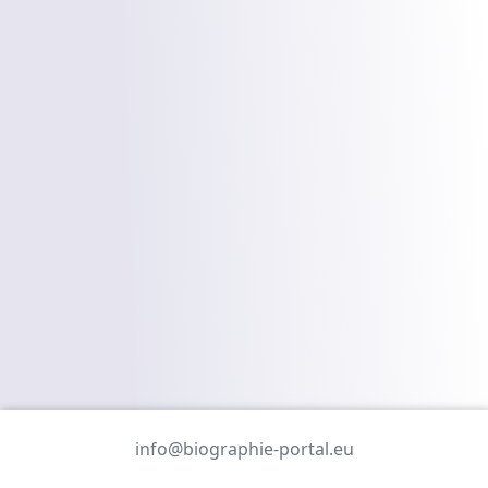
info@biographie-portal.eu