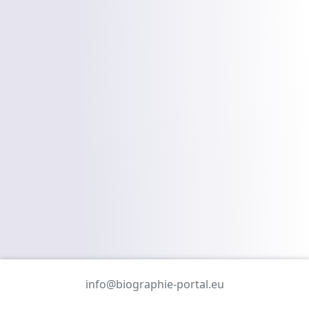
info@biographie-portal.eu