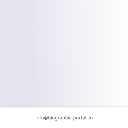
info@biographie-portal.eu