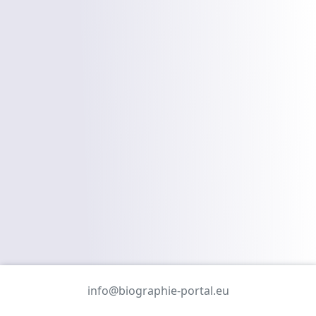
info@biographie-portal.eu