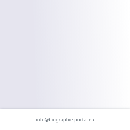
info@biographie-portal.eu