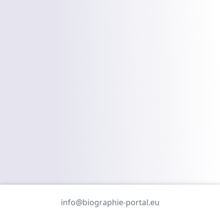
info@biographie-portal.eu