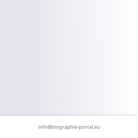
info@biographie-portal.eu