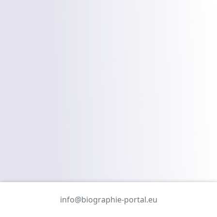
info@biographie-portal.eu