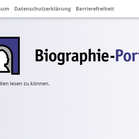
sum
Datenschutzerklärung
Barrierefreiheit
iten lesen zu können.