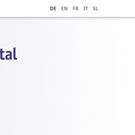
DE
EN
FR
IT
SL