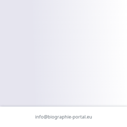
info@biographie-portal.eu