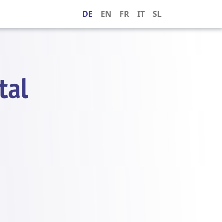
DE
EN
FR
IT
SL