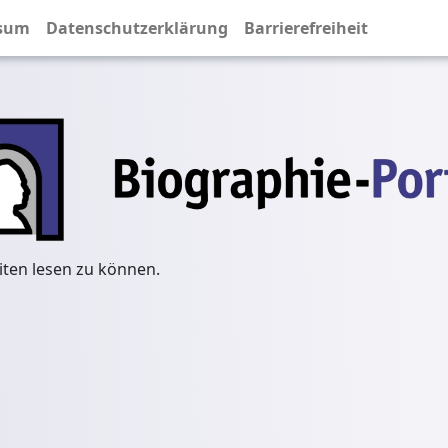
sum
Datenschutzerklärung
Barrierefreiheit
iten lesen zu können.