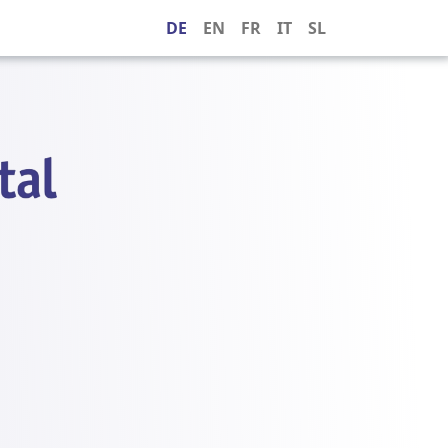
DE
EN
FR
IT
SL