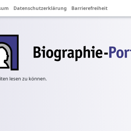
sum
Datenschutzerklärung
Barrierefreiheit
iten lesen zu können.