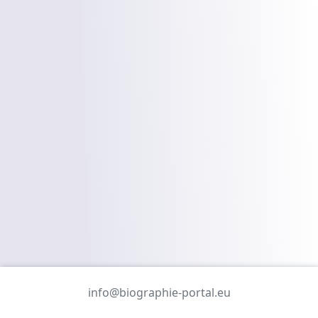
info@biographie-portal.eu