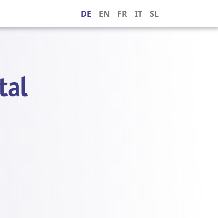
DE
EN
FR
IT
SL