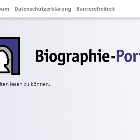
sum
Datenschutzerklärung
Barrierefreiheit
iten lesen zu können.