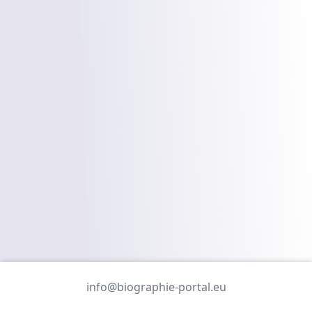
info@biographie-portal.eu