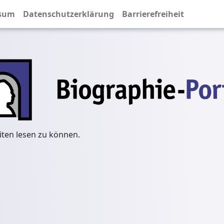
sum
Datenschutzerklärung
Barrierefreiheit
iten lesen zu können.