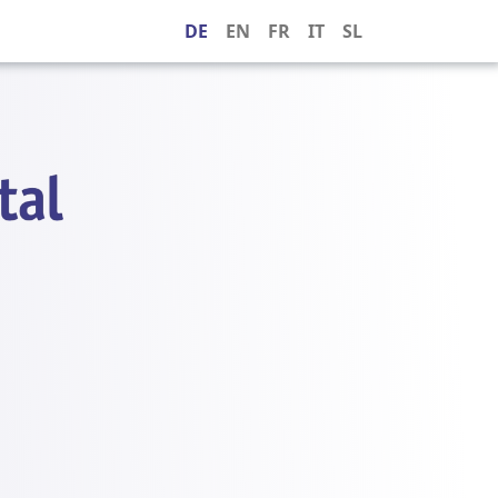
DE
EN
FR
IT
SL