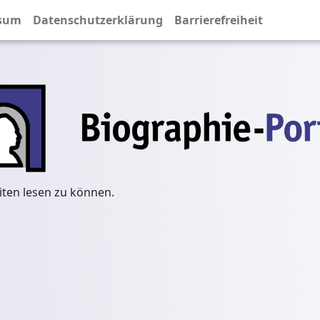
sum
Datenschutzerklärung
Barrierefreiheit
iten lesen zu können.