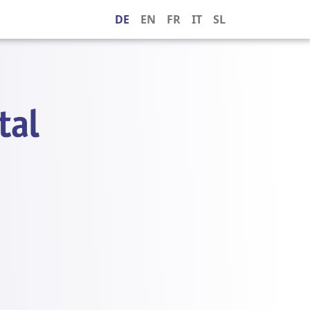
DE
EN
FR
IT
SL