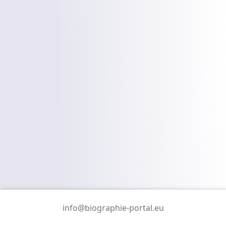
info@biographie-portal.eu