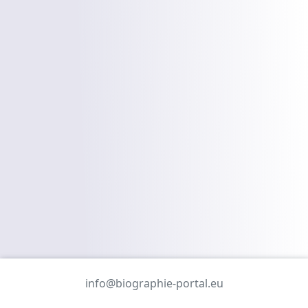
info@biographie-portal.eu