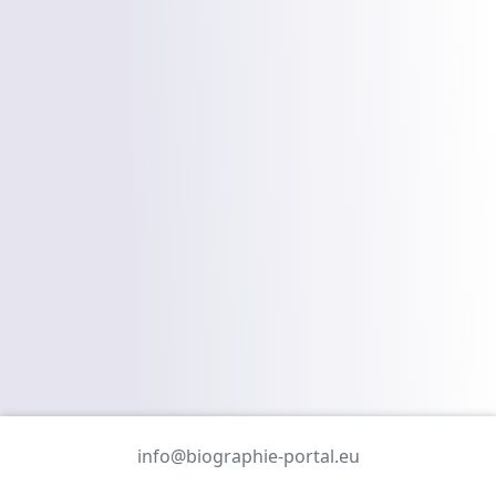
info@biographie-portal.eu