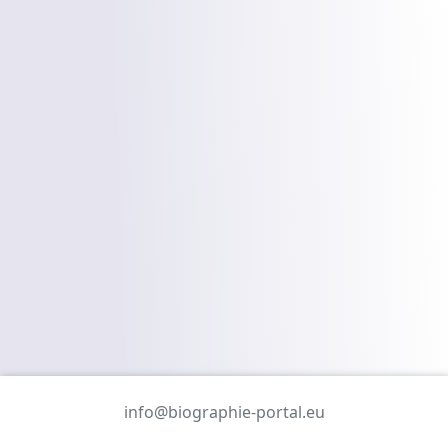
info@biographie-portal.eu