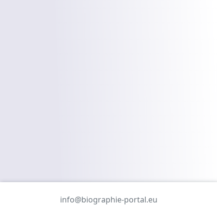
info@biographie-portal.eu