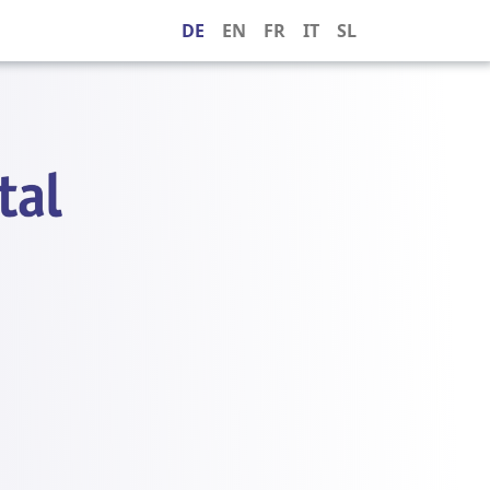
DE
EN
FR
IT
SL