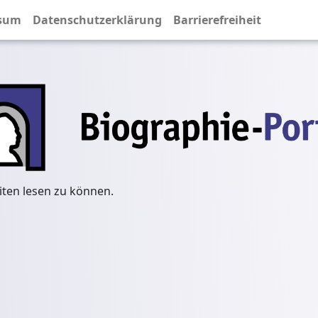
sum
Datenschutzerklärung
Barrierefreiheit
iten lesen zu können.